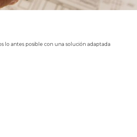
s lo antes posible con una solución adaptada