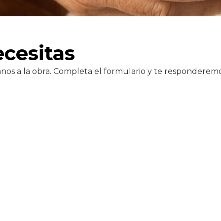
cesitas
s a la obra. Completa el formulario y te responderemo