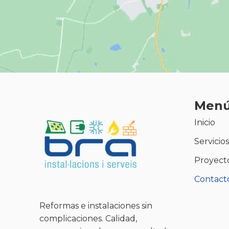
Men
Inicio
Servicios
Proyect
Contact
Reformas e instalaciones sin
complicaciones. Calidad,