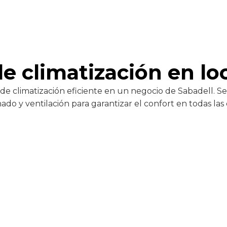
de climatización en lo
 de climatización eficiente en un negocio de Sabadell. 
ado y ventilación para garantizar el confort en todas las 