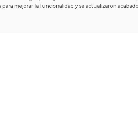
s para mejorar la funcionalidad y se actualizaron acabado