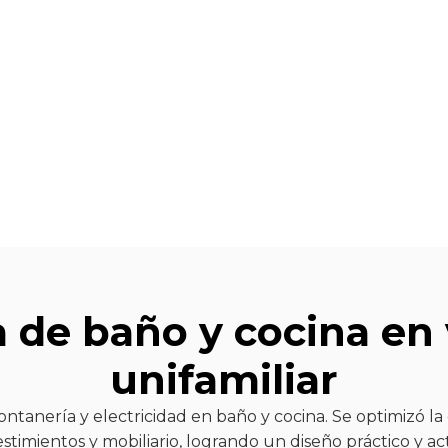
 de baño y cocina en 
unifamiliar
ntanería y electricidad en baño y cocina. Se optimizó la 
stimientos y mobiliario, logrando un diseño práctico y ac