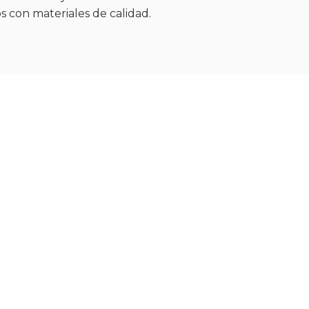
s con materiales de calidad.