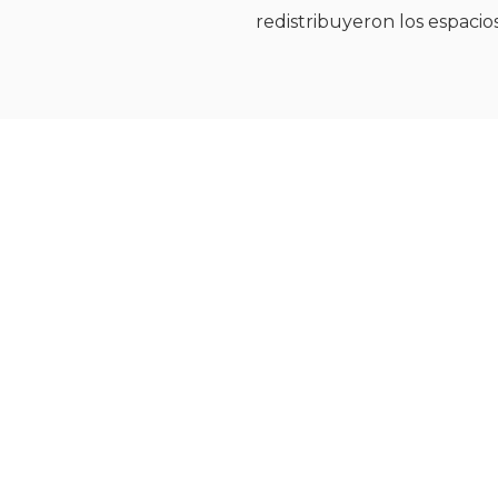
redistribuyeron los espacio