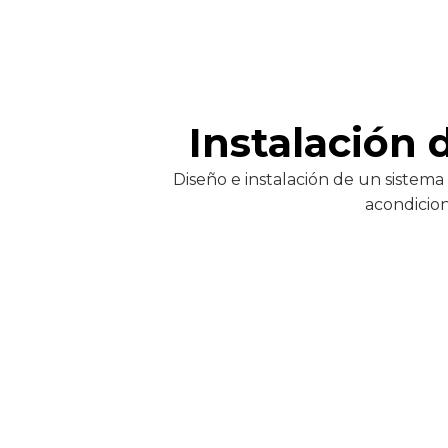
Instalación 
Diseño e instalación de un sistema
acondicion