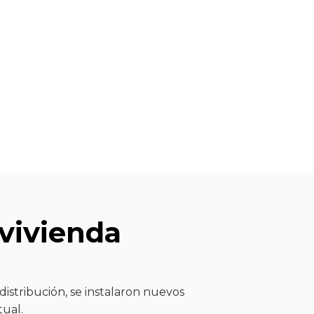
vivienda
distribución, se instalaron nuevos
tual.