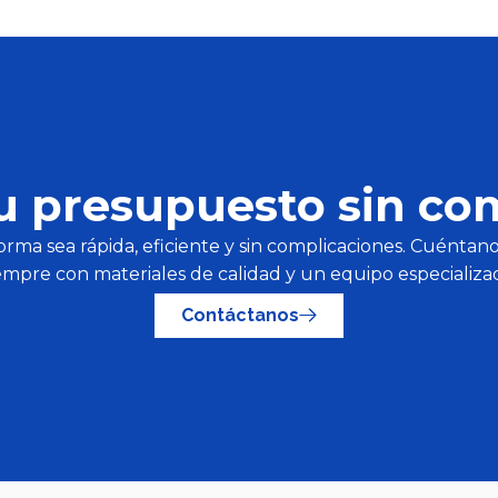
 tu presupuesto sin c
rma sea rápida, eficiente y sin complicaciones. Cuéntanos
empre con materiales de calidad y un equipo especializa
Contáctanos