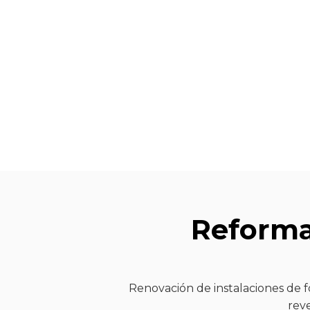
Reforma
Renovación de instalaciones de fo
reve