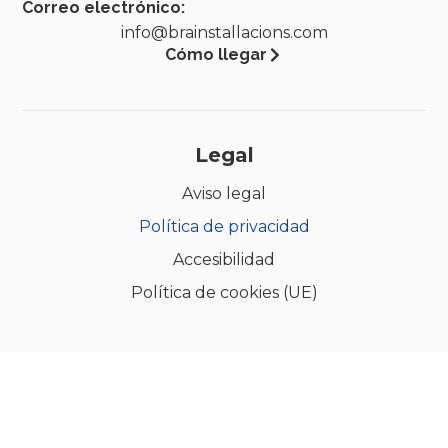
Correo electrónico:
info@brainstallacions.com
Cómo llegar
Legal
Aviso legal
Política de privacidad
Accesibilidad
Política de cookies (UE)