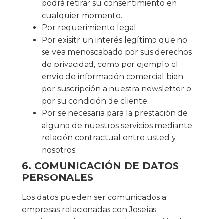
podrá retirar su consentimiento en
cualquier momento.
Por requerimiento legal.
Por exisitr un interés legítimo que no
se vea menoscabado por sus derechos
de privacidad, como por ejemplo el
envío de información comercial bien
por suscripción a nuestra newsletter o
por su condición de cliente.
Por se necesaria para la prestación de
alguno de nuestros servicios mediante
relación contractual entre usted y
nosotros.
6. COMUNICACIÓN DE DATOS
PERSONALES
Los datos pueden ser comunicados a
empresas relacionadas con Joseías