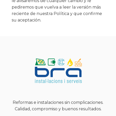
le avisaremos de cualquier cambio y le
pediremos que vuelva a leer la versión más
reciente de nuestra Política y que confirme
su aceptación.
Reformas e instalaciones sin complicaciones.
Calidad, compromiso y buenos resultados.