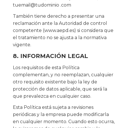
tuemail@tudominio .com
También tiene derecho a presentar una
reclamación ante la Autoridad de control
competente (www.aepd.es) si considera que
el tratamiento no se ajusta a la normativa
vigente.
8. INFORMACIÓN LEGAL
Los requisitos de esta Política
complementan, y no reemplazan, cualquier
otro requisito existente bajo la ley de
protección de datos aplicable, que será la
que prevalezca en cualquier caso.
Esta Política está sujeta a revisiones
periódicas y la empresa puede modificarla
en cualquier momento. Cuando esto ocurra,