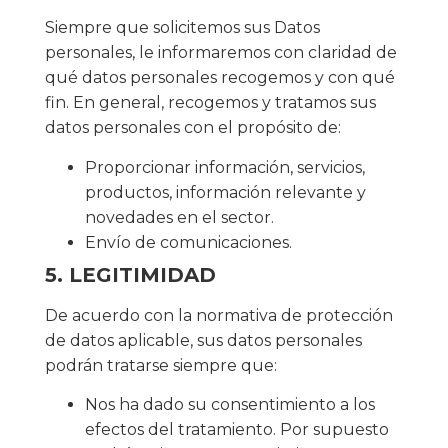
Siempre que solicitemos sus Datos
personales, le informaremos con claridad de
qué datos personales recogemos y con qué
fin. En general, recogemos y tratamos sus
datos personales con el propósito de:
Proporcionar información, servicios,
productos, información relevante y
novedades en el sector.
Envío de comunicaciones.
5. LEGITIMIDAD
De acuerdo con la normativa de protección
de datos aplicable, sus datos personales
podrán tratarse siempre que:
Nos ha dado su consentimiento a los
efectos del tratamiento. Por supuesto