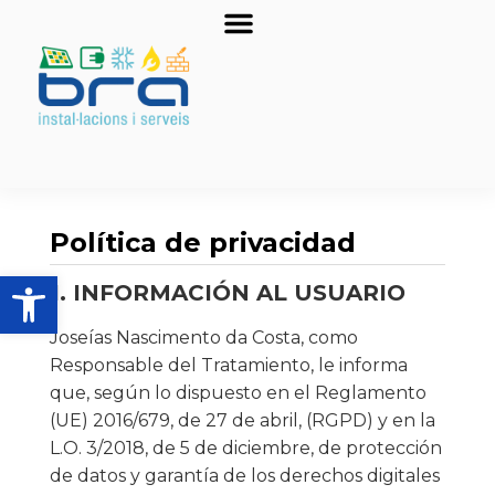
Política de privacidad
Abrir barra de herramientas
1. INFORMACIÓN AL USUARIO
Joseías Nascimento da Costa, como
Responsable del Tratamiento, le informa
que, según lo dispuesto en el Reglamento
(UE) 2016/679, de 27 de abril, (RGPD) y en la
L.O. 3/2018, de 5 de diciembre, de protección
de datos y garantía de los derechos digitales