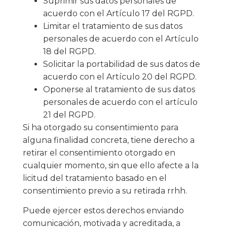
Suprimir sus datos personales de
acuerdo con el Artículo 17 del RGPD.
Limitar el tratamiento de sus datos
personales de acuerdo con el Artículo
18 del RGPD.
Solicitar la portabilidad de sus datos de
acuerdo con el Artículo 20 del RGPD.
Oponerse al tratamiento de sus datos
personales de acuerdo con el artículo
21 del RGPD.
Si ha otorgado su consentimiento para
alguna finalidad concreta, tiene derecho a
retirar el consentimiento otorgado en
cualquier momento, sin que ello afecte a la
licitud del tratamiento basado en el
consentimiento previo a su retirada rrhh.
Puede ejercer estos derechos enviando
comunicación, motivada y acreditada, a