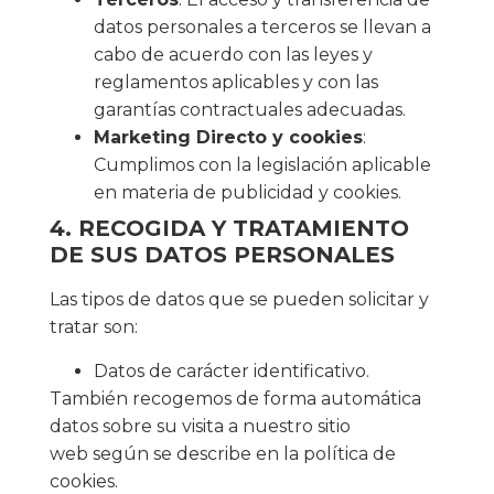
datos personales a terceros se llevan a
cabo de acuerdo con las leyes y
reglamentos aplicables y con las
garantías contractuales adecuadas.
Marketing Directo y cookies
:
Cumplimos con la legislación aplicable
en materia de publicidad y cookies.
4. RECOGIDA Y TRATAMIENTO
DE SUS DATOS PERSONALES
Las tipos de datos que se pueden solicitar y
tratar son:
Datos de carácter identificativo.
También recogemos de forma automática
datos sobre su visita a nuestro sitio
web según se describe en la política de
cookies.